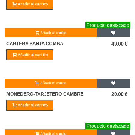
Añadir al carrito
Producto destacado
Añadir al carrito
CARTERA SANTA COMBA
49,00 €
Añadir al carrito
Añadir al carrito
MONEDERO-TARJETERO CAMBRE
20,00 €
Añadir al carrito
Producto destacado
Añadir al carrito