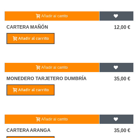
Añadir al carrito
CARTERA MAÑÓN
12,00 €
Añadir al carrito
Añadir al carrito
MONEDERO TARJETERO DUMBRÍA
35,00 €
Añadir al carrito
Añadir al carrito
CARTERA ARANGA
35,00 €