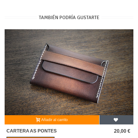
TAMBIÉN PODRÍA GUSTARTE
Añadir al carrito
CARTERA AS PONTES
20,00 €