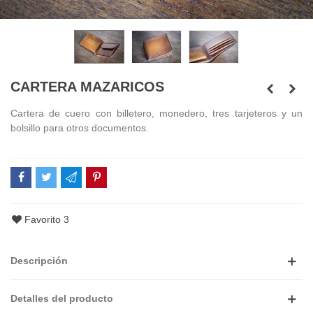
CARTERA MAZARICOS
Cartera de cuero con billetero, monedero, tres tarjeteros y un
bolsillo para otros documentos.
Favorito
3
Descripción
Detalles del producto