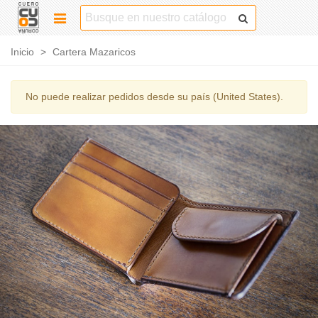
Inicio
>
Cartera Mazaricos
No puede realizar pedidos desde su país (United States).