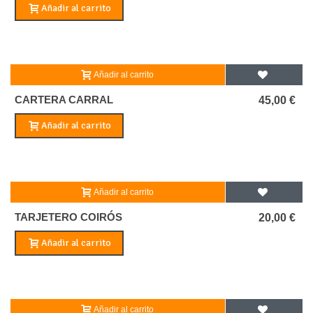
Añadir al carrito
Añadir al carrito
CARTERA CARRAL
45,00 €
Añadir al carrito
Añadir al carrito
TARJETERO COIRÓS
20,00 €
Añadir al carrito
Añadir al carrito