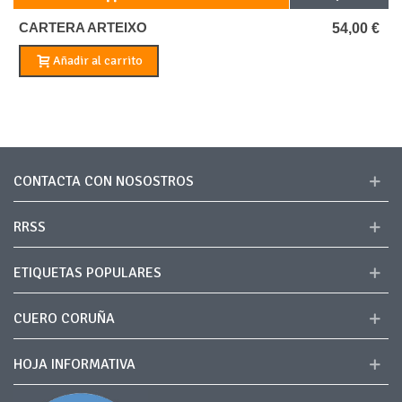
CARTERA ARTEIXO
54,00 €
Añadir al carrito
CONTACTA CON NOSOSTROS
RRSS
ETIQUETAS POPULARES
CUERO CORUÑA
HOJA INFORMATIVA