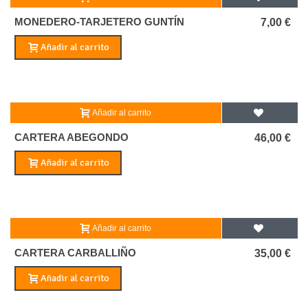
MONEDERO-TARJETERO GUNTÍN
7,00 €
Añadir al carrito
Añadir al carrito
CARTERA ABEGONDO
46,00 €
Añadir al carrito
Añadir al carrito
CARTERA CARBALLIÑO
35,00 €
Añadir al carrito