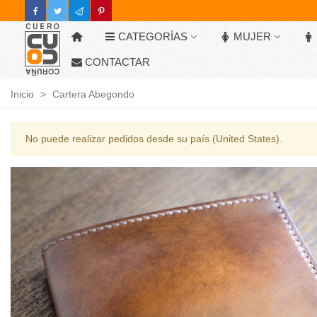
CATEGORÍAS
MUJER
CONTACTAR
Inicio
>
Cartera Abegondo
No puede realizar pedidos desde su país (United States).