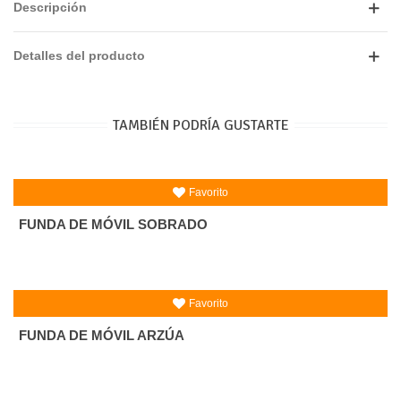
Descripción
Detalles del producto
TAMBIÉN PODRÍA GUSTARTE
Favorito
FUNDA DE MÓVIL SOBRADO
Favorito
FUNDA DE MÓVIL ARZÚA