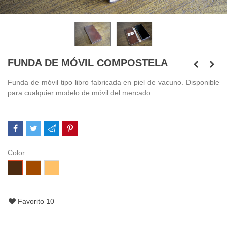
FUNDA DE MÓVIL COMPOSTELA
Funda de móvil tipo libro fabricada en piel de vacuno. Disponible
para cualquier modelo de móvil del mercado.
Color
Chocolate
Marrón
Camel
Favorito
10