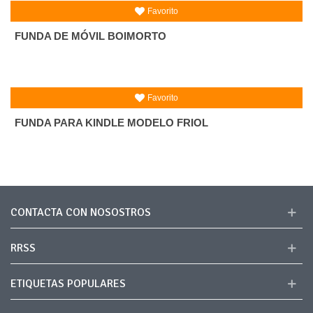
Favorito
FUNDA DE MÓVIL BOIMORTO
Favorito
FUNDA PARA KINDLE MODELO FRIOL
CONTACTA CON NOSOSTROS
RRSS
ETIQUETAS POPULARES