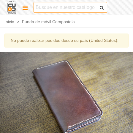
Inicio
>
Funda de móvil Compostela
No puede realizar pedidos desde su país (United States).